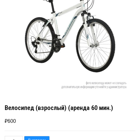
Велосипед (взрослый) (аренда 60 мин.)
₽
600
Количество